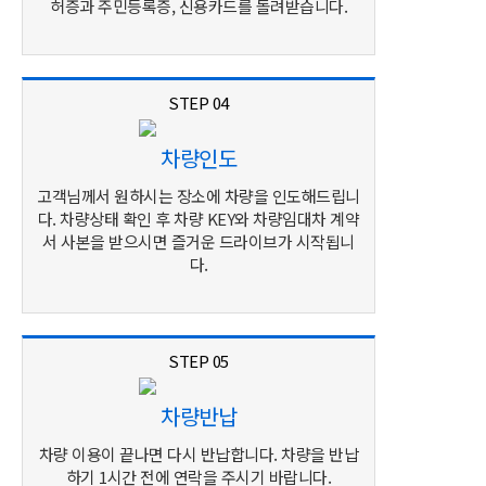
허증과 주민등록증, 신용카드를 돌려받습니다.
STEP 04
차량인도
고객님께서 원하시는 장소에 차량을 인도해드립니
다. 차량상태 확인 후 차량 KEY와 차량임대차 계약
서 사본을 받으시면 즐거운 드라이브가 시작됩니
다.
STEP 05
차량반납
차량 이용이 끝나면 다시 반납합니다.
차량을 반납
하기 1시간 전에 연락을 주시기 바랍니다.