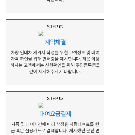
STEP 02
계약체결
차량 임대차 계약서 작성을 위한 고객정보 및 대여
자격 확인을 위해 면허증을 제시합니다. 처음 이용
하시는 고객께서는 신원확인을 위해 주민등록증을
같이 제시해주시기 바랍니다.
STEP 03
대여요금결제
차종 및 대여기간에 따라 책정된 차량대여료를 현
금 혹은 신용카드로 결제합니다. 제시했던 운전 면